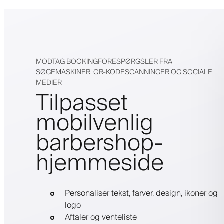
MODTAG BOOKINGFORESPØRGSLER FRA
SØGEMASKINER, QR-KODESCANNINGER OG SOCIALE
MEDIER
Tilpasset
mobilvenlig
barbershop-
hjemmeside
Personaliser tekst, farver, design, ikoner og
logo
Aftaler og venteliste