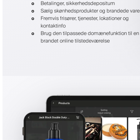
Betalinger, sikkerhedsdepositum
Sælg skønhedsprodukter og brandede vare
Fremvis frisører, tjenester, lokationer og
kontaktinfo
Brug den tilpassede domænefunktion til en
brandet online tilstedeværelse