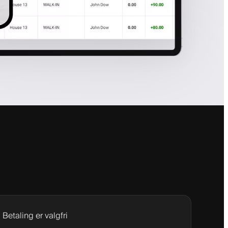
Betaling er valgfri