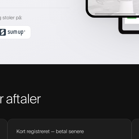
 stoler på
:
r aftaler
Kort registreret — betal senere