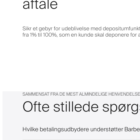
aftale
Sikr et gebyr for udeblivelse med depositumfunk
fra 1% til 100%, som en kunde skal deponere for a
SAMMENSAT FRA DE MEST ALMINDELIGE HENVENDELS
Ofte stillede spør
Hvilke betalingsudbydere understøtter Barbe