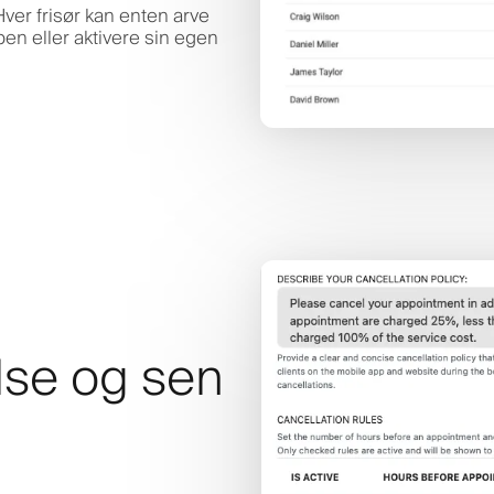
Hver frisør kan enten arve
en eller aktivere sin egen
lse og sen