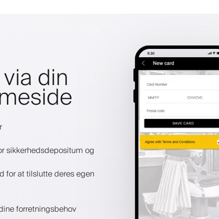
via din
mmeside
r
 for sikkerhedsdepositum og
or at tilslutte deres egen
l dine forretningsbehov