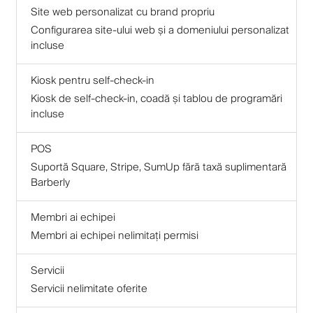
Site web personalizat cu brand propriu
Configurarea site-ului web și a domeniului personalizat
incluse
Kiosk pentru self-check-in
Kiosk de self-check-in, coadă și tablou de programări
incluse
POS
Suportă Square, Stripe, SumUp fără taxă suplimentară
Barberly
Membri ai echipei
Membri ai echipei nelimitați permisi
Servicii
Servicii nelimitate oferite