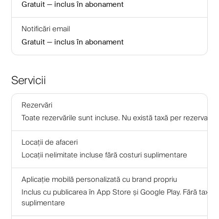
Gratuit — inclus în abonament
Notificări email
Gratuit — inclus în abonament
Servicii
Rezervări
Toate rezervările sunt incluse. Nu există taxă per rezervare
Locații de afaceri
Locații nelimitate incluse fără costuri suplimentare
Aplicație mobilă personalizată cu brand propriu
Inclus cu publicarea în App Store și Google Play. Fără taxe
suplimentare