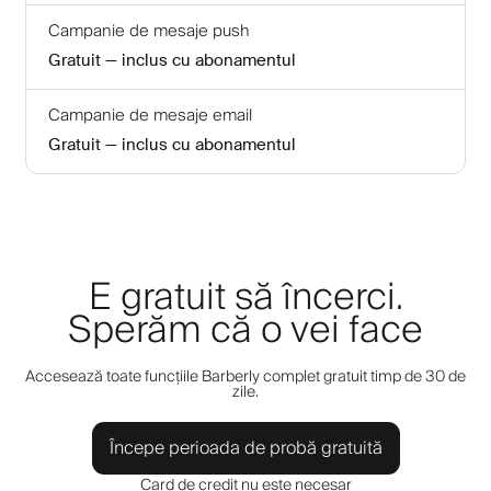
Campanie de mesaje push
Gratuit — inclus cu abonamentul
Campanie de mesaje email
Gratuit — inclus cu abonamentul
E gratuit să încerci.
Sperăm că o vei face
Accesează toate funcțiile Barberly complet gratuit timp de 30 de
zile.
Începe perioada de probă gratuită
Card de credit nu este necesar