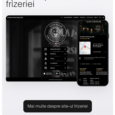
frizeriei
Mai multe despre site-ul frizeriei