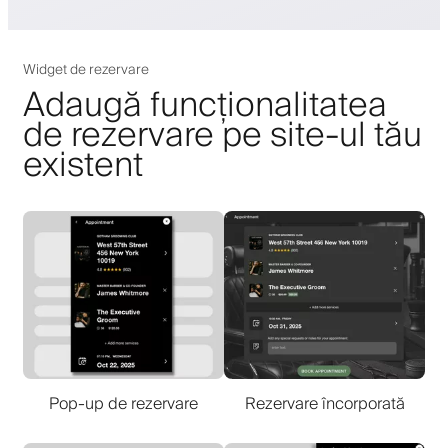
Widget de rezervare
Adaugă funcționalitatea
de rezervare pe site-ul tău
existent
Pop-up de rezervare
Rezervare încorporată