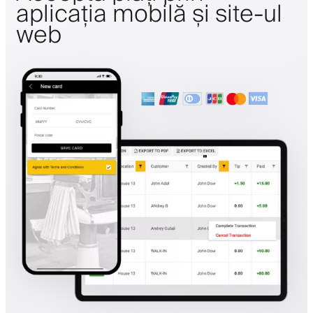
aplicația mobilă și site-ul
web