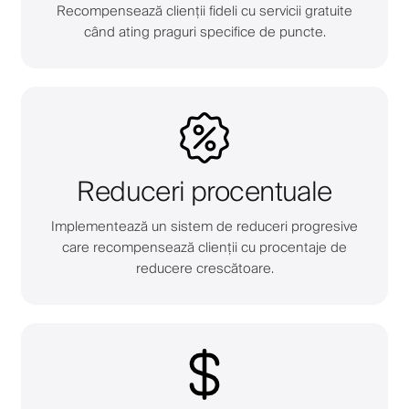
Recompensează clienții fideli cu servicii gratuite
când ating praguri specifice de puncte.
Reduceri procentuale
Implementează un sistem de reduceri progresive
care recompensează clienții cu procentaje de
reducere crescătoare.