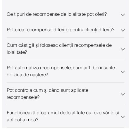
Ce tipuri de recompense de loialitate pot oferi?
Pot crea recompense diferite pentru clienți diferiți?
Cum câștigă și folosesc clienții recompensele de
loialitate?
Pot automatiza recompensele, cum ar fi bonusurile
de ziua de naștere?
Pot controla cum și când sunt aplicate
recompensele?
Funcționează programul de loialitate cu rezervările și
aplicația mea?