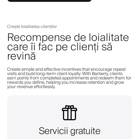
Crește loialitatea clienților
Recompense de loialitate
care îi fac pe clienți să
revină
Create simple and effective incentives that encourage repeat
visits and build long-term client loyalty. With Barberly, clients
earn points from completed appointments and redeem them for
rewards you define, helping you increase retention and grow
your revenue effortlessly.
Servicii gratuite