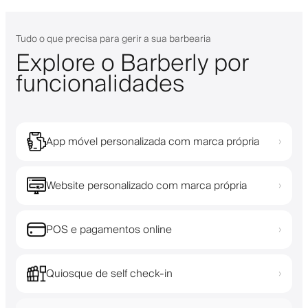
Tudo o que precisa para gerir a sua barbearia
Explore o Barberly por
funcionalidades
App móvel personalizada com marca própria
›
Website personalizado com marca própria
›
POS e pagamentos online
›
Quiosque de self check-in
›