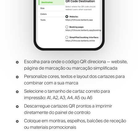
Escolha para onde o código QR direciona — website,
página de marcação ou marcação simplificada
Personalize cores, textos e layout dos cartazes para
combinar com a sua marca
Selecione o tamanho de cartaz correto para
impressão: A1, A2, A3, A4, A5 ou A6
Descarregue cartazes QR prontos a imprimir
diretamente do painel de controlo
Coloque em montras, espelhos, balcões de receção
ou materiais promocionais