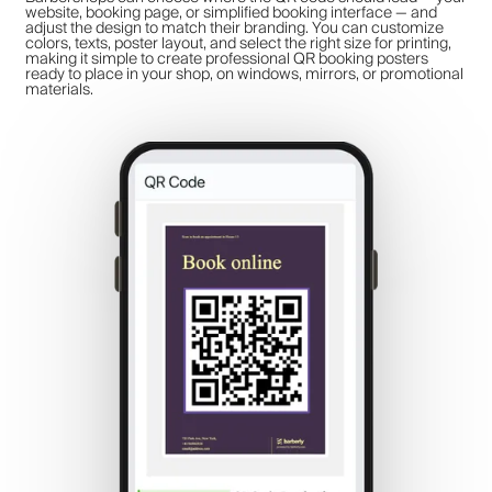
website, booking page, or simplified booking interface — and
adjust the design to match their branding. You can customize
colors, texts, poster layout, and select the right size for printing,
making it simple to create professional QR booking posters
ready to place in your shop, on windows, mirrors, or promotional
materials.