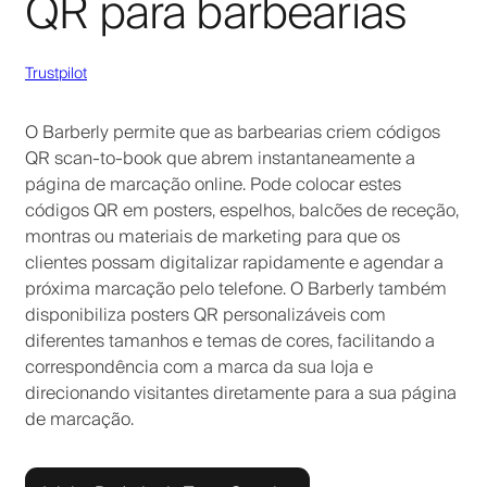
QR para barbearias
Trustpilot
O Barberly permite que as barbearias criem códigos
QR scan-to-book que abrem instantaneamente a
página de marcação online. Pode colocar estes
códigos QR em posters, espelhos, balcões de receção,
montras ou materiais de marketing para que os
clientes possam digitalizar rapidamente e agendar a
próxima marcação pelo telefone. O Barberly também
disponibiliza posters QR personalizáveis com
diferentes tamanhos e temas de cores, facilitando a
correspondência com a marca da sua loja e
direcionando visitantes diretamente para a sua página
de marcação.