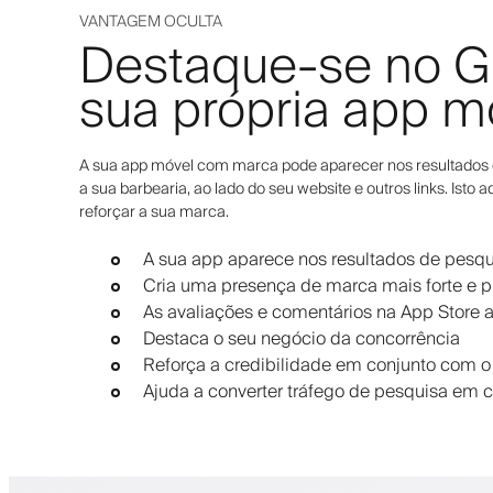
VANTAGEM OCULTA
Destaque-se no G
sua própria app m
A sua app móvel com marca pode aparecer nos resultados 
a sua barbearia, ao lado do seu website e outros links. Isto 
reforçar a sua marca.
A sua app aparece nos resultados de pesqu
Cria uma presença de marca mais forte e pr
As avaliações e comentários na App Store
Destaca o seu negócio da concorrência
Reforça a credibilidade em conjunto com o 
Ajuda a converter tráfego de pesquisa em cl