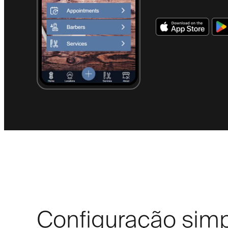
Configuração sim