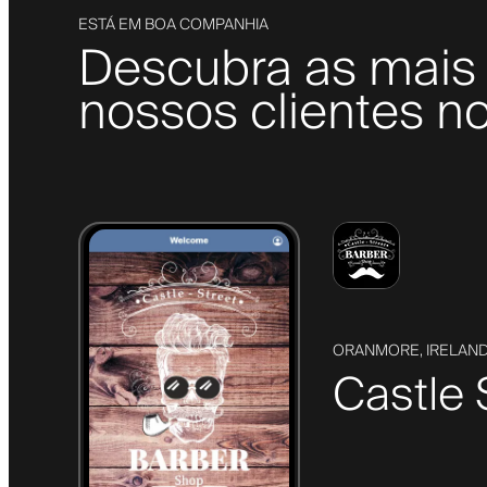
ESTÁ EM BOA COMPANHIA
Descubra as mais 
nossos clientes no
ORANMORE, IRELAN
Castle 