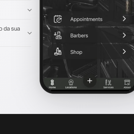
lo da sua