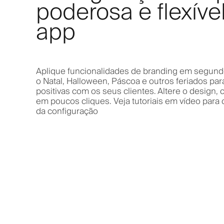
poderosa e flexíve
app
Aplique funcionalidades de branding em segundo
o Natal, Halloween, Páscoa e outros feriados para
positivas com os seus clientes. Altere o design, 
em poucos cliques. Veja tutoriais em vídeo para
da configuração