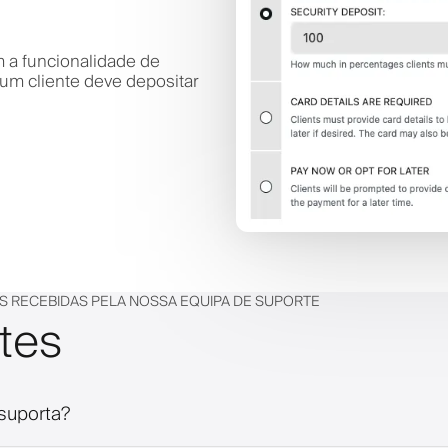
 a funcionalidade de
um cliente deve depositar
S RECEBIDAS PELA NOSSA EQUIPA DE SUPORTE
tes
suporta?