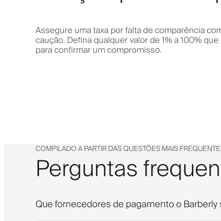
Assegure uma taxa por falta de comparência com
caução. Defina qualquer valor de 1% a 100% que 
para confirmar um compromisso.
COMPILADO A PARTIR DAS QUESTÕES MAIS FREQUENTE
Perguntas frequen
Que fornecedores de pagamento o Barberly 