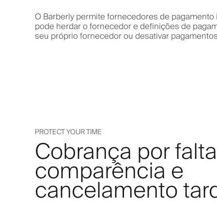
O Barberly permite fornecedores de pagamento i
pode herdar o fornecedor e definições de pagame
seu próprio fornecedor ou desativar pagamentos
PROTECT YOUR TIME
Cobrança por falt
comparência e
cancelamento tar