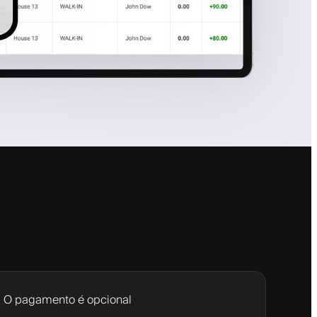
O pagamento é opcional