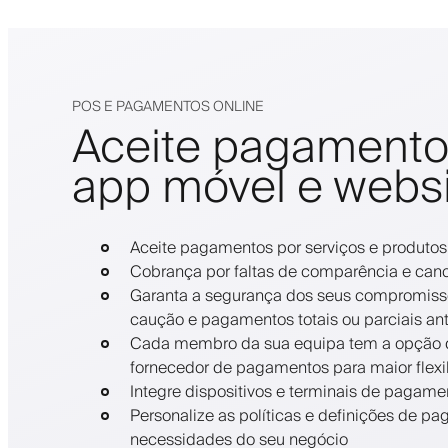
POS E PAGAMENTOS ONLINE
Aceite pagamento
app móvel e webs
Aceite pagamentos por serviços e produtos
Cobrança por faltas de comparência e can
Garanta a segurança dos seus compromiss
caução e pagamentos totais ou parciais an
Cada membro da sua equipa tem a opção de
fornecedor de pagamentos para maior flexi
Integre dispositivos e terminais de pagame
Personalize as políticas e definições de 
necessidades do seu negócio