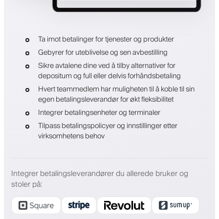
Ta imot betalinger for tjenester og produkter
Gebyrer for uteblivelse og sen avbestilling
Sikre avtalene dine ved å tilby alternativer for
depositum og full eller delvis forhåndsbetaling
Hvert teammedlem har muligheten til å koble til sin
egen betalingsleverandør for økt fleksibilitet
Integrer betalingsenheter og terminaler
Tilpass betalingspolicyer og innstillinger etter
virksomhetens behov
Integrer betalingsleverandører du allerede bruker og
stoler på
: