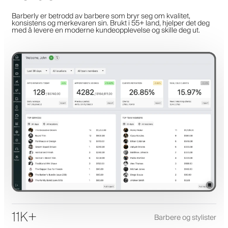
Barberly er betrodd av barbere som bryr seg om kvalitet,
konsistens og merkevaren sin. Brukt i 55+ land, hjelper det deg
med å levere en moderne kundeopplevelse og skille deg ut.
11K+
Barbere og stylister