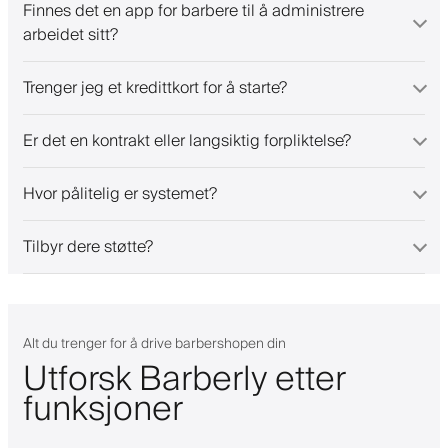
Finnes det en app for barbere til å administrere
arbeidet sitt?
Trenger jeg et kredittkort for å starte?
Er det en kontrakt eller langsiktig forpliktelse?
Hvor pålitelig er systemet?
Tilbyr dere støtte?
Alt du trenger for å drive barbershopen din
Utforsk Barberly etter
funksjoner