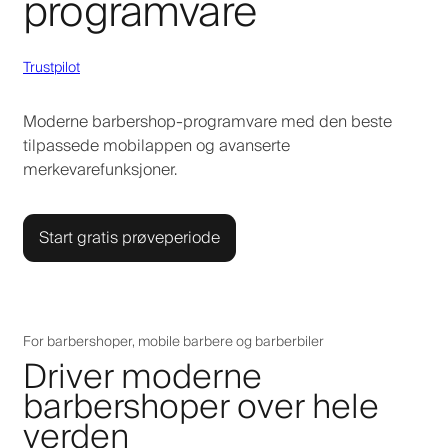
programvare
Trustpilot
Moderne barbershop-programvare med den beste
tilpassede mobilappen og avanserte
merkevarefunksjoner.
Start gratis prøveperiode
For barbershoper, mobile barbere og barberbiler
Driver moderne
barbershoper over hele
verden