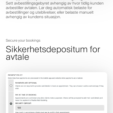
Sett avbestillingsgebyret avhengig av hvor tidlig kunden
avbestiller avtalen. Lar deg automatisk belaste for
avbestillinger og uteblivelser, eller belaste manuelt
avhengig av kundens situasjon.
Secure your bookings
Sikkerhetsdepositum for
avtale