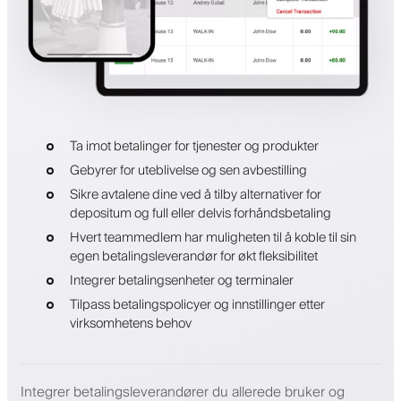
Ta imot betalinger for tjenester og produkter
Gebyrer for uteblivelse og sen avbestilling
Sikre avtalene dine ved å tilby alternativer for
depositum og full eller delvis forhåndsbetaling
Hvert teammedlem har muligheten til å koble til sin
egen betalingsleverandør for økt fleksibilitet
Integrer betalingsenheter og terminaler
Tilpass betalingspolicyer og innstillinger etter
virksomhetens behov
Integrer betalingsleverandører du allerede bruker og