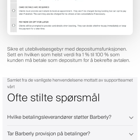
Sikre et uteblivelsesgebyr med depositumsfunksjonen.
Sett en hvilken som helst verdi fra 1 % til 100 % som
kunden må betale som depositum for å bekrefte avtalen.
Samlet fra de vanligste henvendelsene mottatt av supportteamet
vårt
Ofte stilte spørsmål
Hvilke betalingsleverandører støtter Barberly?
Tar Barberly provisjon på betalinger?