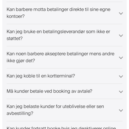
Kan barbere motta betalinger direkte til sine egne
kontoer?
Kan jeg bruke en betalingsleverandør som ikke er
støttet?
Kan noen barbere akseptere betalinger mens andre
ikke gjør det?
Kan jeg koble til en kortterminal?
Må kunder betale ved booking av avtale?
Kan jeg belaste kunder for uteblivelse eller sen
avbestilling?
Kan kunder fortsatt booke hvis jeg deaktiverer online