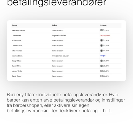
betalingsleverandører
Barberly tillater individuelle betalingsleverandører. Hver
barber kan enten arve betalingsleverandør og innstillinger
fra barbershopen, eller aktivere sin egen
betalingsleverandør eller deaktivere betalinger helt.