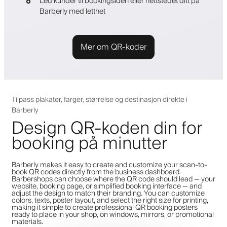
Led kunder til bookingsiden eller nettstedet ditt på
Barberly med letthet
Mer om QR-koder
Tilpass plakater, farger, størrelse og destinasjon direkte i
Barberly
Design QR-koden din for
booking på minutter
Barberly makes it easy to create and customize your scan-to-
book QR codes directly from the business dashboard.
Barbershops can choose where the QR code should lead — your
website, booking page, or simplified booking interface — and
adjust the design to match their branding. You can customize
colors, texts, poster layout, and select the right size for printing,
making it simple to create professional QR booking posters
ready to place in your shop, on windows, mirrors, or promotional
materials.