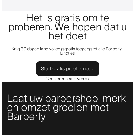
Het is gratis om te
proberen. We hopen dat u
het doet
Krijg 30 dagen lang volledig gratis toegang tot alle Barberly-
functies.
Start gratis proefperiode
Geen creditcard vereist
Laat uw barbershop-merk
en omzet groeien met
Barberly