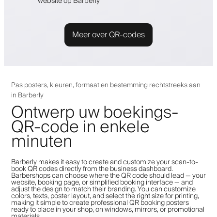
website op Barberly
Meer over QR-codes
Pas posters, kleuren, formaat en bestemming rechtstreeks aan
in Barberly
Ontwerp uw boekings-
QR-code in enkele
minuten
Barberly makes it easy to create and customize your scan-to-
book QR codes directly from the business dashboard.
Barbershops can choose where the QR code should lead — your
website, booking page, or simplified booking interface — and
adjust the design to match their branding. You can customize
colors, texts, poster layout, and select the right size for printing,
making it simple to create professional QR booking posters
ready to place in your shop, on windows, mirrors, or promotional
materials.