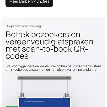
Meer Barberly-functies
QR-poster voor boeking
Betrek bezoekers en
vereenvoudig afspraken
met scan-to-book QR-
codes
Stel voorbijgangers en klanten die op hun beurt wachten in staat
om moeiteloos te scannen en hun afspraken online te plannen