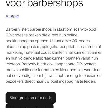
voor barbershops
Trustpilot
Barberly stelt barbershops in staat om scan-to-book
QR-codes te maken die direct hun online
boekingspagina openen. U kunt deze QR-codes
plaatsen op posters, spiegels, receptiebalies, ramen of
marketingmateriaal zodat klanten snel kunnen scannen
en hun volgende afspraak kunnen plannen vanaf hun
telefoon. Barberly biedt ook aanpasbare QR-posters
met verschillende formaten en kleurthema's, waardoor
het eenvoudig is om bij uw shopbranding te passen en
bezoekers direct naar uw boekingspagina te leiden.
Start gratis proefperiode