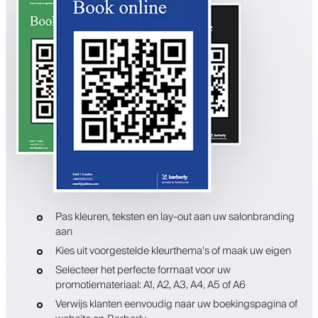
Pas kleuren, teksten en lay-out aan uw salonbranding
aan
Kies uit voorgestelde kleurthema's of maak uw eigen
Selecteer het perfecte formaat voor uw
promotiemateriaal: A1, A2, A3, A4, A5 of A6
Verwijs klanten eenvoudig naar uw boekingspagina of