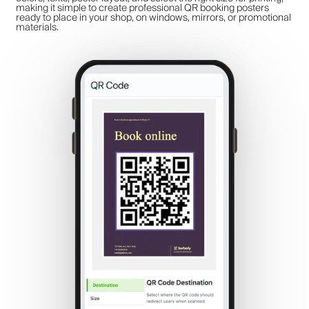
making it simple to create professional QR booking posters
ready to place in your shop, on windows, mirrors, or promotional
materials.