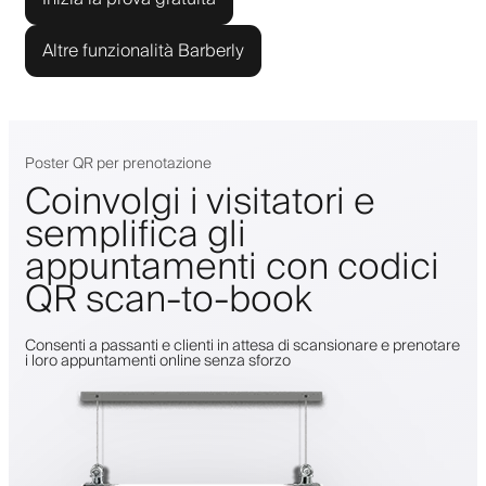
Altre funzionalità Barberly
Poster QR per prenotazione
Coinvolgi i visitatori e
semplifica gli
appuntamenti con codici
QR scan-to-book
Consenti a passanti e clienti in attesa di scansionare e prenotare
i loro appuntamenti online senza sforzo