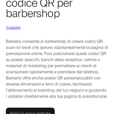
codice QR per
barbershop
Trustpilot
Barberly consente ai barbershop di creare codici QR
scan-to-book che aprono istantaneamente la pagina di
prenotazione online. Puoi posizionare questi codici QR
su poster, specchi, banchi della reception, vetrine o
materiali di marketing per permettere ai clienti di
scansionare rapidamente e prenotare dal telefono.
Barberly offre anche poster QR personalizzabili con
diverse dimensioni e temi di colore, facilitando
l'abbinamento al branding del tuo negozio e guidando
i visitatori direttamente alla tua pagina di prenotazione.
Inizia la prova gratuita