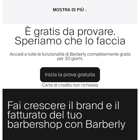
MOSTRA DI PIÙ ↓
È gratis da provare.
Speriamo che lo faccia
Accedi a tutte le funzionalità di Barberly completamente gratis
per 30 giorni.
Inizia la prova gratuita
Carta di credito non richiesta
Fai crescere il brand e il
fatturato del tuo
barbershop con Barberly