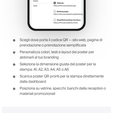
Scegli dove porta il codice QR — sito web, pagina di
prenotazione o prenotazione semplificata
Personalizza colori, testi e layout dei poster per
abbinarli al tuo branding
Seleziona la dimensione giusta del poster per la
stampa: A1, A2, A3, A4, A5 o A6
Scarica poster QR pronti per la stampa direttamente
dalla dashboard
Posiziona su vetrine, specchi, banchi della reception o
materiali promozionali