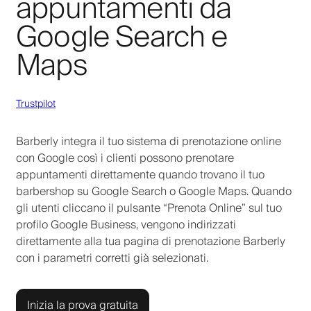
appuntamenti da
Google Search e
Maps
Trustpilot
Barberly integra il tuo sistema di prenotazione online
con Google così i clienti possono prenotare
appuntamenti direttamente quando trovano il tuo
barbershop su Google Search o Google Maps. Quando
gli utenti cliccano il pulsante “Prenota Online” sul tuo
profilo Google Business, vengono indirizzati
direttamente alla tua pagina di prenotazione Barberly
con i parametri corretti già selezionati.
Inizia la prova gratuita