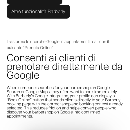
Altre funzionalità Barberly
Trasforma le ricerche Google in appuntamenti reali con il
pulsante “Prenota Online”
Consenti ai clienti di
prenotare direttamente da
Google
When someone searches for your barbershop on Google
Search or Google Maps, they often want to book immediately.
With Barberly’s Google integration, your profile can display a
“Book Online” button that sends clients directly to your Barberly
booking page with the correct shop and booking context already
selected. This reduces friction and helps convert people who
discover your barbershop on Google into confirmed
appointments.