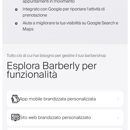
appuntamenti in movimento
Integrato con Google per riportare l'attività di
prenotazione
Aiuta a migliorare la tua visibilità su Google Search e
Maps
Tutto ciò di cui hai bisogno per gestire il tuo barbershop
Esplora Barberly per
funzionalità
App mobile brandizzata personalizzata
›
Sito web brandizzato personalizzato
›