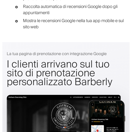
Raccolta automatica di recensioni Google dopo gli
appuntamenti
Mostra le recensioni Google nella tua app mobile e sul
sito web
La tua pagina di prenotazione con integrazione Google
I clienti arrivano sul tuo
sito di prenotazione
personalizzato Barberly