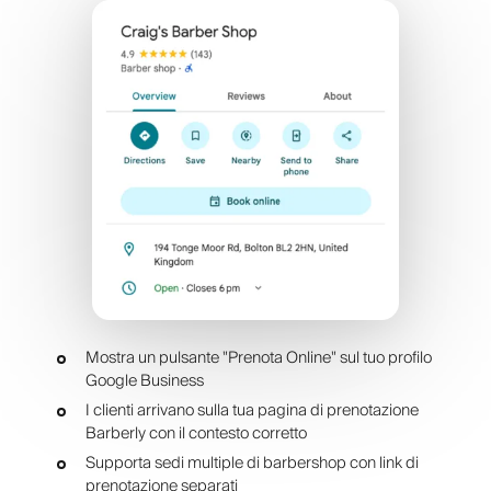
Mostra un pulsante "Prenota Online" sul tuo profilo
Google Business
I clienti arrivano sulla tua pagina di prenotazione
Barberly con il contesto corretto
Supporta sedi multiple di barbershop con link di
prenotazione separati