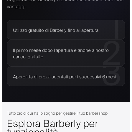
vantaggi:
1
Utilizzo gratuito di Barberly fino all'apertura
2
Il primo mese dopo l'apertura è anche a nostro
3
carico, gratuito
Approfitta di prezzi scontati per i successivi 6 mesi
Tutto ciò di cui hai bisogno per gestire il tuo barbershop
Esplora Barberly per