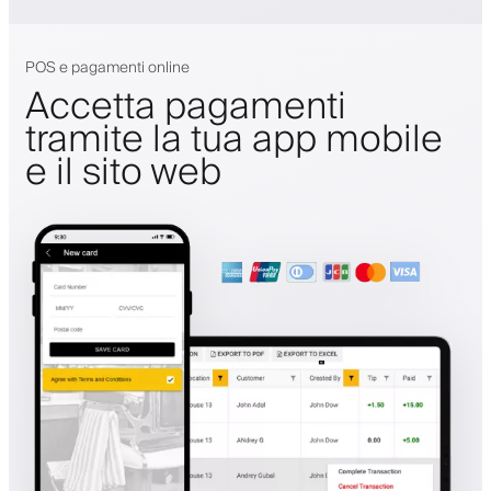
POS e pagamenti online
Accetta pagamenti
tramite la tua app mobile
e il sito web