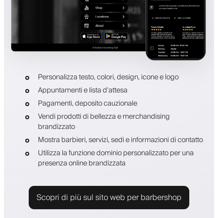
Personalizza testo, colori, design, icone e logo
Appuntamenti e lista d'attesa
Pagamenti, deposito cauzionale
Vendi prodotti di bellezza e merchandising
brandizzato
Mostra barbieri, servizi, sedi e informazioni di contatto
Utilizza la funzione dominio personalizzato per una
presenza online brandizzata
Scopri di più sul sito web per barbershop