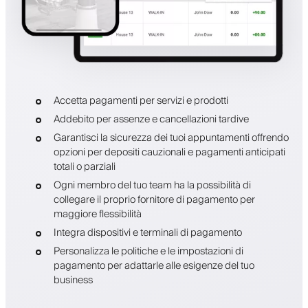
Accetta pagamenti per servizi e prodotti
Addebito per assenze e cancellazioni tardive
Garantisci la sicurezza dei tuoi appuntamenti offrendo
opzioni per depositi cauzionali e pagamenti anticipati
totali o parziali
Ogni membro del tuo team ha la possibilità di
collegare il proprio fornitore di pagamento per
maggiore flessibilità
Integra dispositivi e terminali di pagamento
Personalizza le politiche e le impostazioni di
pagamento per adattarle alle esigenze del tuo
business