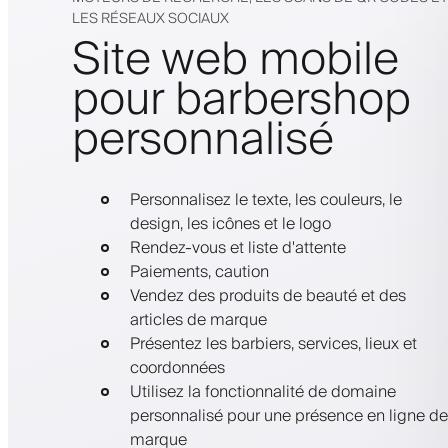
LES RÉSEAUX SOCIAUX
Site web mobile
pour barbershop
personnalisé
Personnalisez le texte, les couleurs, le
design, les icônes et le logo
Rendez-vous et liste d'attente
Paiements, caution
Vendez des produits de beauté et des
articles de marque
Présentez les barbiers, services, lieux et
coordonnées
Utilisez la fonctionnalité de domaine
personnalisé pour une présence en ligne de
marque