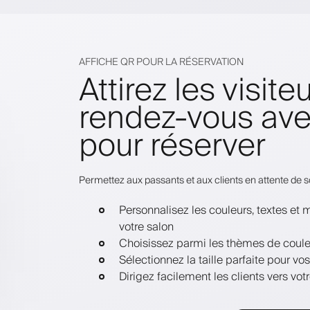
AFFICHE QR POUR LA RÉSERVATION
Attirez les visite
rendez-vous av
pour réserver
Permettez aux passants et aux clients en attente de s
Personnalisez les couleurs, textes et
votre salon
Choisissez parmi les thèmes de coule
Sélectionnez la taille parfaite pour vo
Dirigez facilement les clients vers vot