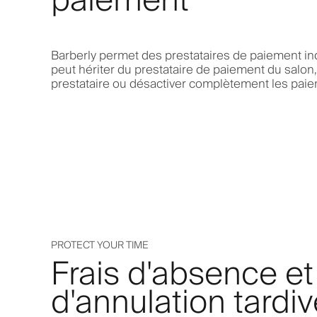
paiement
Barberly permet des prestataires de paiement in
peut hériter du prestataire de paiement du salon,
prestataire ou désactiver complètement les pai
PROTECT YOUR TIME
Frais d'absence et
d'annulation tardi