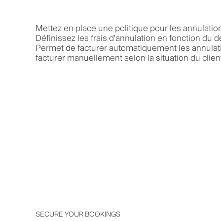
Mettez en place une politique pour les annulatio
Définissez les frais d'annulation en fonction du dé
Permet de facturer automatiquement les annulat
facturer manuellement selon la situation du clien
SECURE YOUR BOOKINGS