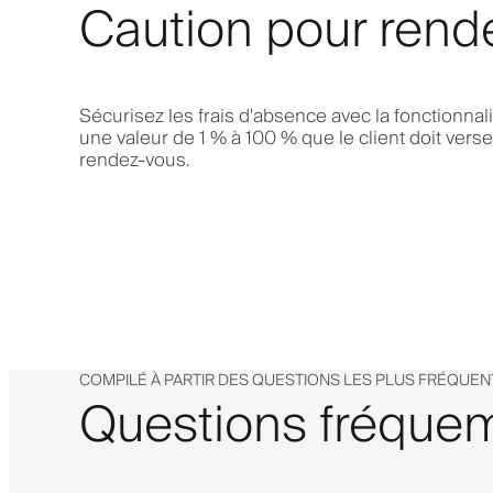
Caution pour rend
Sécurisez les frais d'absence avec la fonctionnal
une valeur de 1 % à 100 % que le client doit vers
rendez-vous.
COMPILÉ À PARTIR DES QUESTIONS LES PLUS FRÉQUE
Questions fréqu