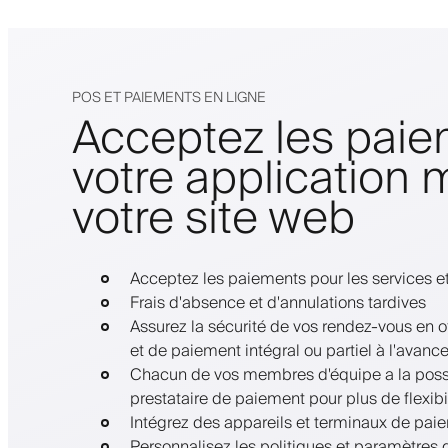
POS ET PAIEMENTS EN LIGNE
Acceptez les paie
votre application 
votre site web
Acceptez les paiements pour les services et
Frais d'absence et d'annulations tardives
Assurez la sécurité de vos rendez-vous en o
et de paiement intégral ou partiel à l'avanc
Chacun de vos membres d'équipe a la possi
prestataire de paiement pour plus de flexibil
Intégrez des appareils et terminaux de pai
Personnalisez les politiques et paramètres