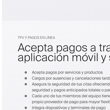
TPV Y PAGOS EN LÍNEA
Acepta pagos a tr
aplicación móvil y 
Acepta pagos por servicios y productos
Cargos por ausencias y cancelaciones tard
Asegura la seguridad de tus citas ofrecien
seguridad y pagos anticipados totales o pa
Cada uno de tus miembros del equipo tiene
propio proveedor de pago para mayor flexib
Integra dispositivos y terminales de pago