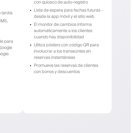
con quiosco de auto-registro
Lista de espera para fechas futuras -
 tardía
desde la app móvil y el sitio web
SMS,
El monitor de cambios informa
automáticamente a los clientes
cuando hay disponibilidad
le para
Utiliza pósters con código QR para
 Google
involucrar a los transeúntes en
oogle
reservas instantáneas
Promueve las reservas de clientes
con bonos y descuentos