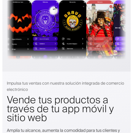
Impulsa tus ventas con nuestra solución integrada de comercio
electrónico
Vende tus productos a
través de tu app móvil y
sitio web
Amplía tu alcance, aumenta la comodidad para tus clientes y