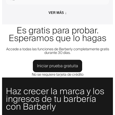
VER MÁS ↓
Es gratis para probar.
Esperamos que lo hagas
Accede a todas las funciones de Barberly completamente gratis
durante 30 días.
Iniciar prueba gratuita
No se requiere tarjeta de crédito
Haz crecer la marca y los
ingresos de tu barbería
con Barberly