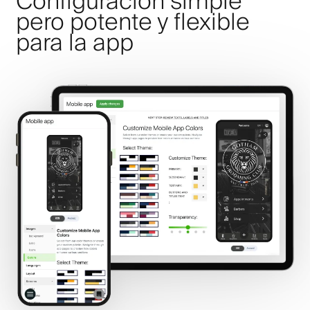
Configuración simple
pero potente y flexible
para la app