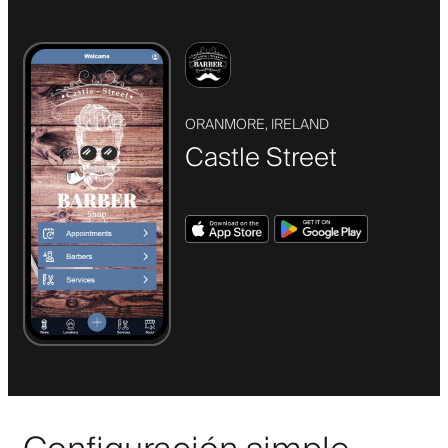
ORANMORE, IRELAND
Castle Street