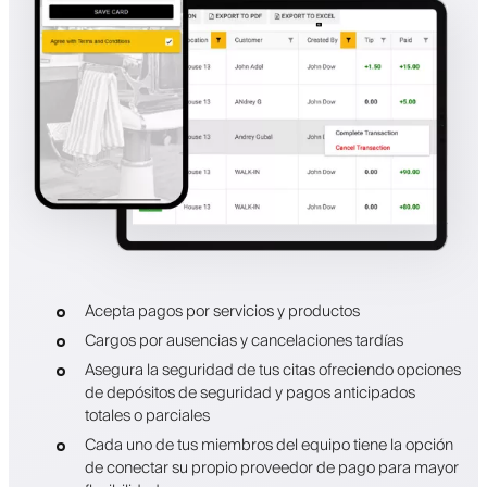
Acepta pagos por servicios y productos
Cargos por ausencias y cancelaciones tardías
Asegura la seguridad de tus citas ofreciendo opciones
de depósitos de seguridad y pagos anticipados
totales o parciales
Cada uno de tus miembros del equipo tiene la opción
de conectar su propio proveedor de pago para mayor