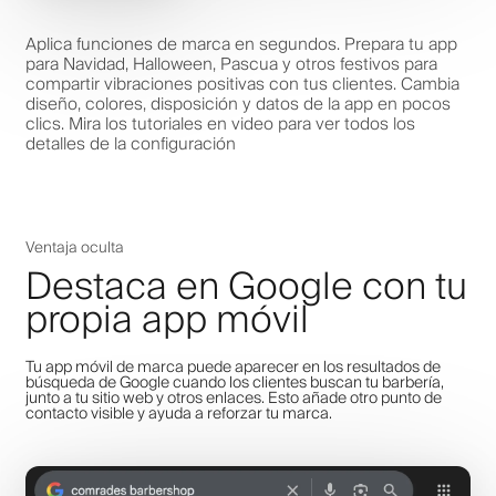
Aplica funciones de marca en segundos. Prepara tu app
para Navidad, Halloween, Pascua y otros festivos para
compartir vibraciones positivas con tus clientes. Cambia
diseño, colores, disposición y datos de la app en pocos
clics. Mira los tutoriales en video para ver todos los
detalles de la configuración
Ventaja oculta
Destaca en Google con tu
propia app móvil
Tu app móvil de marca puede aparecer en los resultados de
búsqueda de Google cuando los clientes buscan tu barbería,
junto a tu sitio web y otros enlaces. Esto añade otro punto de
contacto visible y ayuda a reforzar tu marca.