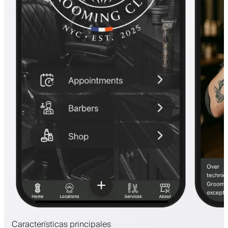
Características principales