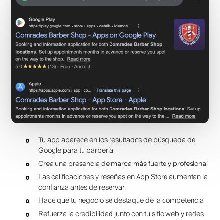
Tu app aparece en los resultados de búsqueda de
Google para tu barbería
Crea una presencia de marca más fuerte y profesional
Las calificaciones y reseñas en App Store aumentan la
confianza antes de reservar
Hace que tu negocio se destaque de la competencia
Refuerza la credibilidad junto con tu sitio web y redes