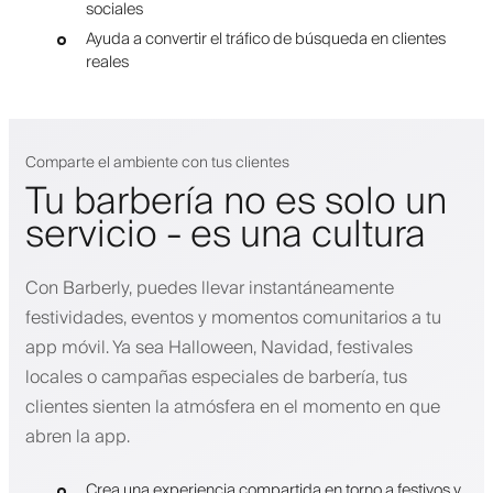
sociales
Ayuda a convertir el tráfico de búsqueda en clientes
reales
Comparte el ambiente con tus clientes
Tu barbería no es solo un
servicio - es una cultura
Con Barberly, puedes llevar instantáneamente
festividades, eventos y momentos comunitarios a tu
app móvil. Ya sea Halloween, Navidad, festivales
locales o campañas especiales de barbería, tus
clientes sienten la atmósfera en el momento en que
abren la app.
Crea una experiencia compartida en torno a festivos y