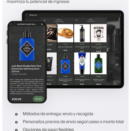
maximiza tu potencial de ingresos
Métodos de entrega: envío y recogida
Personaliza precios de envío según peso o monto total
Opciones de pago flexibles