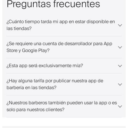
Preguntas frecuentes
¿Cuánto tiempo tarda mi app en estar disponible en
las tiendas?
¿Se requiere una cuenta de desarrollador para App
Store y Google Play?
¿Esta app será exclusivamente mía?
¿Hay alguna tarifa por publicar nuestra app de
barbería en las tiendas?
¿Nuestros barberos también pueden usar la app o es
solo para nuestros clientes?