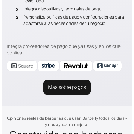
flexibilidad
Integra dispositivos y terminales de pago
Personaliza políticas de pago y configuraciones para
adaptarse a las necesidades de tu negocio
Integra proveedores de pago que ya usas y en los que
confías
:
Más sobre pagos
Opiniones reales de barberías que usan Barberly todos los días -
y nos ayudan a mejorar