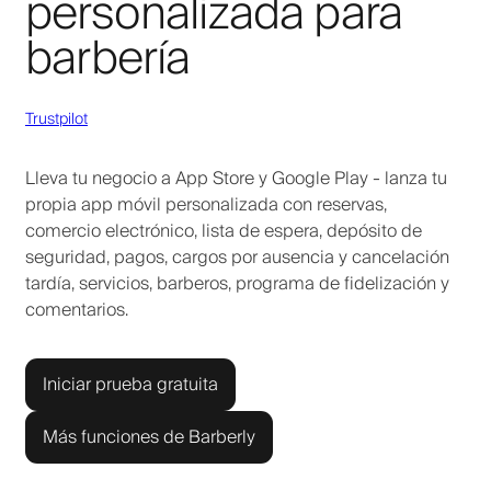
personalizada para
barbería
Trustpilot
Lleva tu negocio a App Store y Google Play - lanza tu
propia app móvil personalizada con reservas,
comercio electrónico, lista de espera, depósito de
seguridad, pagos, cargos por ausencia y cancelación
tardía, servicios, barberos, programa de fidelización y
comentarios.
Iniciar prueba gratuita
Más funciones de Barberly