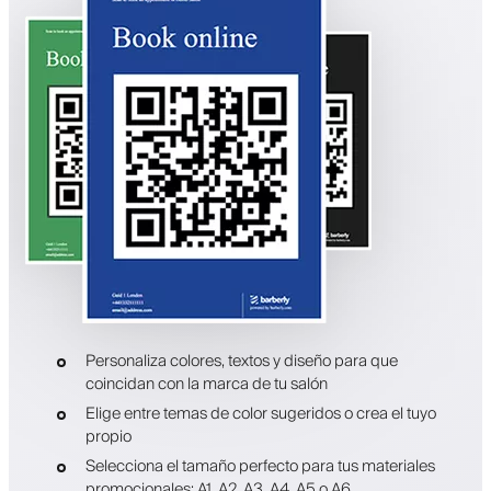
Personaliza colores, textos y diseño para que
coincidan con la marca de tu salón
Elige entre temas de color sugeridos o crea el tuyo
propio
Selecciona el tamaño perfecto para tus materiales
promocionales: A1, A2, A3, A4, A5 o A6