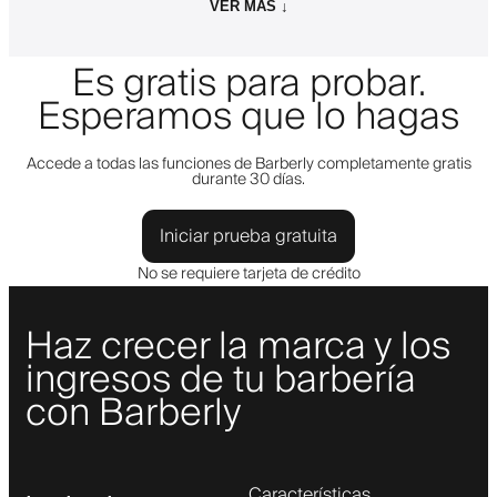
VER MÁS ↓
Es gratis para probar.
Esperamos que lo hagas
Accede a todas las funciones de Barberly completamente gratis
durante 30 días.
Iniciar prueba gratuita
No se requiere tarjeta de crédito
Haz crecer la marca y los
ingresos de tu barbería
con Barberly
Características