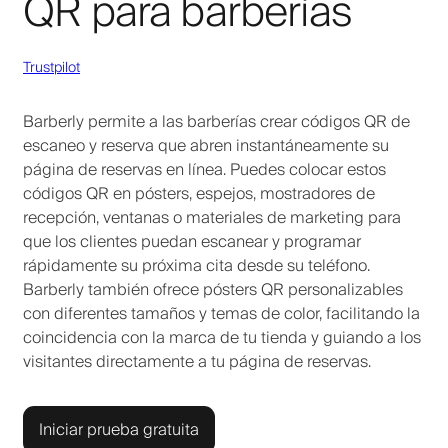
QR para barberías
Trustpilot
Barberly permite a las barberías crear códigos QR de
escaneo y reserva que abren instantáneamente su
página de reservas en línea. Puedes colocar estos
códigos QR en pósters, espejos, mostradores de
recepción, ventanas o materiales de marketing para
que los clientes puedan escanear y programar
rápidamente su próxima cita desde su teléfono.
Barberly también ofrece pósters QR personalizables
con diferentes tamaños y temas de color, facilitando la
coincidencia con la marca de tu tienda y guiando a los
visitantes directamente a tu página de reservas.
Iniciar prueba gratuita