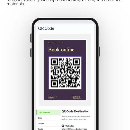
materials.