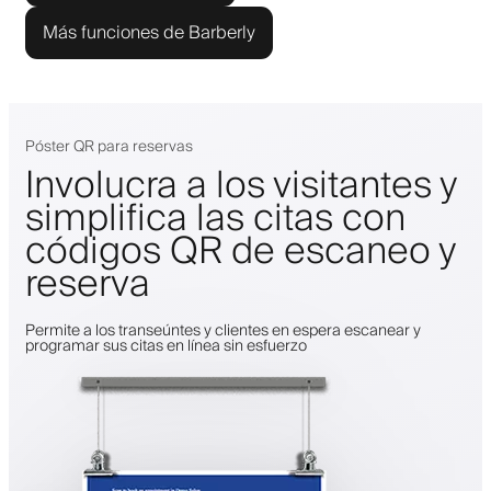
Más funciones de Barberly
Póster QR para reservas
Involucra a los visitantes y
simplifica las citas con
códigos QR de escaneo y
reserva
Permite a los transeúntes y clientes en espera escanear y
programar sus citas en línea sin esfuerzo