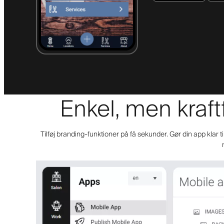
Enkel, men kraft
Tilføj branding-funktioner på få sekunder. Gør din app klar t