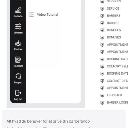
Alt hvad du behøver for at drive din barbershop