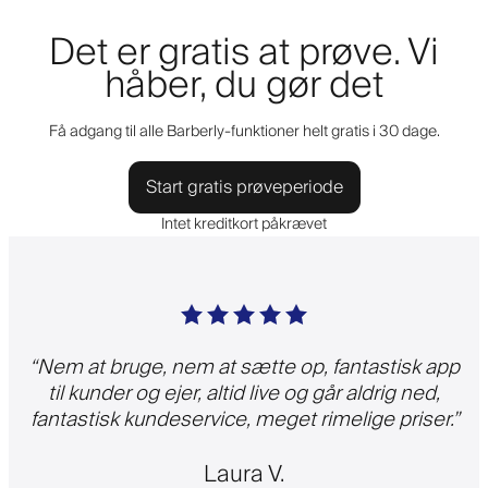
Det er gratis at prøve. Vi
håber, du gør det
Få adgang til alle Barberly-funktioner helt gratis i 30 dage.
Start gratis prøveperiode
Intet kreditkort påkrævet
“
Nem at bruge, nem at sætte op, fantastisk app
til kunder og ejer, altid live og går aldrig ned,
fantastisk kundeservice, meget rimelige priser.
”
Laura V.