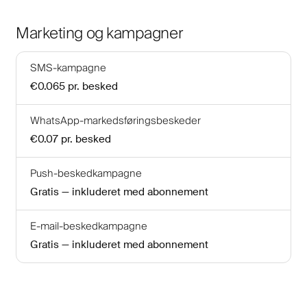
Marketing og kampagner
SMS-kampagne
€0.065
pr. besked
WhatsApp-markedsføringsbeskeder
€0.07
pr. besked
Push-beskedkampagne
Gratis — inkluderet med abonnement
E-mail-beskedkampagne
Gratis — inkluderet med abonnement