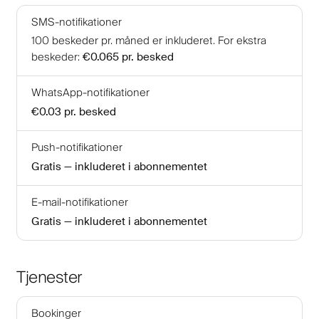
SMS-notifikationer
100
beskeder pr. måned er inkluderet
.
For ekstra
beskeder
:
€0.065
pr. besked
WhatsApp-notifikationer
€0.03
pr. besked
Push-notifikationer
Gratis — inkluderet i abonnementet
E-mail-notifikationer
Gratis — inkluderet i abonnementet
Tjenester
Bookinger