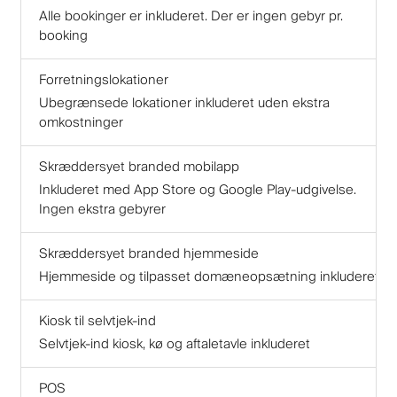
Alle bookinger er inkluderet. Der er ingen gebyr pr.
booking
Forretningslokationer
Ubegrænsede lokationer inkluderet uden ekstra
omkostninger
Skræddersyet branded mobilapp
Inkluderet med App Store og Google Play-udgivelse.
Ingen ekstra gebyrer
Skræddersyet branded hjemmeside
Hjemmeside og tilpasset domæneopsætning inkluderet
Kiosk til selvtjek-ind
Selvtjek-ind kiosk, kø og aftaletavle inkluderet
POS