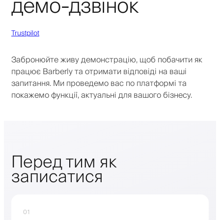
демо-дзвінок
Trustpilot
Забронюйте живу демонстрацію, щоб побачити як
працює Barberly та отримати відповіді на ваші
запитання. Ми проведемо вас по платформі та
покажемо функції, актуальні для вашого бізнесу.
Перед тим як
записатися
01