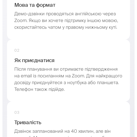
Мова та формат
Демо-дзвінки проводяться англійською через
Zoom. Якщо ви хочете підтримку іншою мовою,
скористайтесь чатом у правому нижньому куті.
02
Як приєднатися
Після планування ви отримаєте підтвердження
на email із посиланням на Zoom. Для найкращого
досвіду приєднуйтеся з ноутбука або планшета.
Телефон також підійде.
03
Тривалість
Дзвінок запланований на 40 хвилин, але він