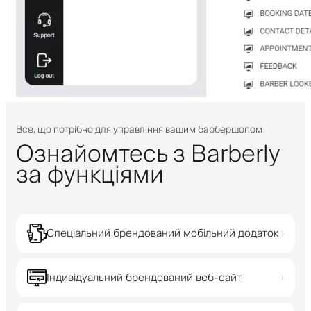
Все, що потрібно для управління вашим барбершопом
Ознайомтесь з Barberly
за функціями
Спеціальний брендований мобільний додаток
›
Індивідуальний брендований веб-сайт
›