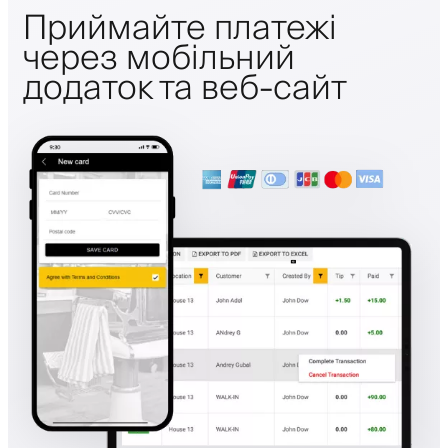
Приймайте платежі
через мобільний
додаток та веб-сайт