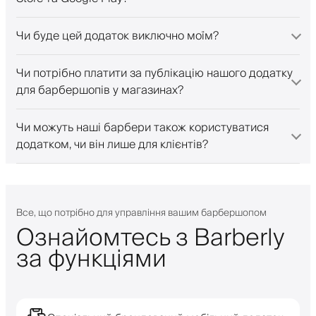
Чи буде цей додаток виключно моїм?
Чи потрібно платити за публікацію нашого додатку
для барбершопів у магазинах?
Чи можуть наші барбери також користуватися
додатком, чи він лише для клієнтів?
Все, що потрібно для управління вашим барбершопом
Ознайомтесь з Barberly
за функціями