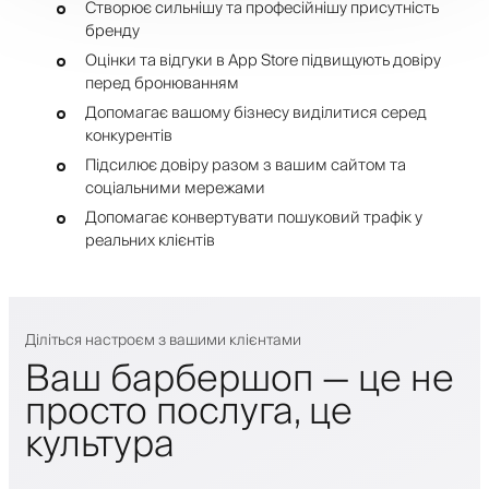
Створює сильнішу та професійнішу присутність
бренду
Оцінки та відгуки в App Store підвищують довіру
перед бронюванням
Допомагає вашому бізнесу виділитися серед
конкурентів
Підсилює довіру разом з вашим сайтом та
соціальними мережами
Допомагає конвертувати пошуковий трафік у
реальних клієнтів
Діліться настроєм з вашими клієнтами
Ваш барбершоп — це не
просто послуга, це
культура