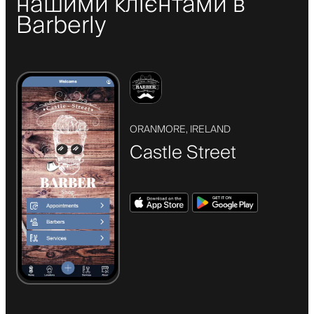
нашими клієнтами в
Barberly
ORANMORE, IRELAND
Castle Street