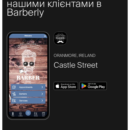
нашими клієнтами в
Barberly
ORANMORE, IRELAND
Castle Street