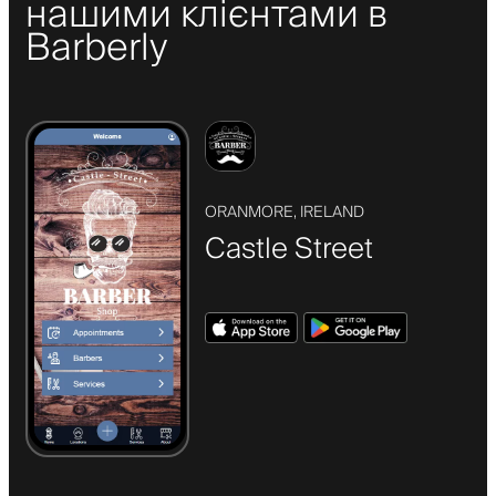
нашими клієнтами в
Barberly
ORANMORE, IRELAND
Castle Street