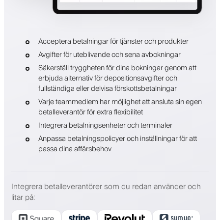
Acceptera betalningar för tjänster och produkter
Avgifter för uteblivande och sena avbokningar
Säkerställ tryggheten för dina bokningar genom att
erbjuda alternativ för depositionsavgifter och
fullständiga eller delvisa förskottsbetalningar
Varje teammedlem har möjlighet att ansluta sin egen
betalleverantör för extra flexibilitet
Integrera betalningsenheter och terminaler
Anpassa betalningspolicyer och inställningar för att
passa dina affärsbehov
Integrera betalleverantörer som du redan använder och
litar på
: