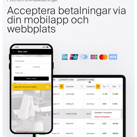
Acceptera betalningar via
din mobilapp och
webbplats