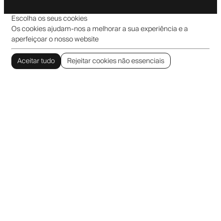
Escolha os seus cookies
Os cookies ajudam-nos a melhorar a sua experiência e a
aperfeiçoar o nosso website
Aceitar tudo
Rejeitar cookies não essenciais