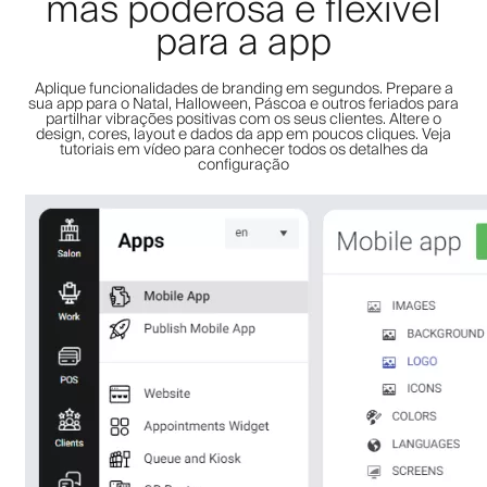
mas poderosa e flexível
para a app
Aplique funcionalidades de branding em segundos. Prepare a
sua app para o Natal, Halloween, Páscoa e outros feriados para
partilhar vibrações positivas com os seus clientes. Altere o
design, cores, layout e dados da app em poucos cliques. Veja
tutoriais em vídeo para conhecer todos os detalhes da
configuração