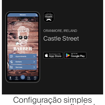
ORANMORE, IRELAND
Castle Street
Configuração simples