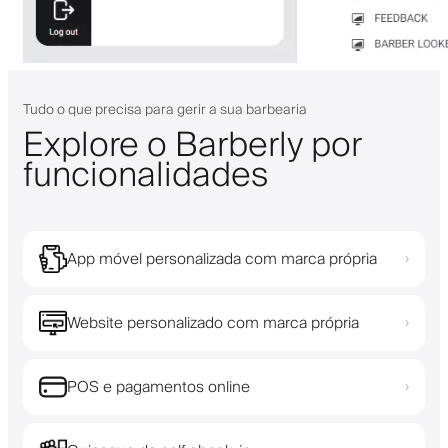
Tudo o que precisa para gerir a sua barbearia
Explore o Barberly por
funcionalidades
App móvel personalizada com marca própria
›
Website personalizado com marca própria
›
POS e pagamentos online
›