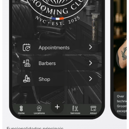
Funcionalidades principais