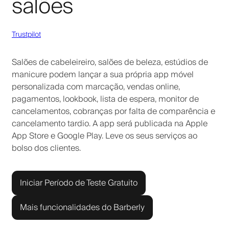
salões
Trustpilot
Salões de cabeleireiro, salões de beleza, estúdios de
manicure podem lançar a sua própria app móvel
personalizada com marcação, vendas online,
pagamentos, lookbook, lista de espera, monitor de
cancelamentos, cobranças por falta de comparência e
cancelamento tardio. A app será publicada na Apple
App Store e Google Play. Leve os seus serviços ao
bolso dos clientes.
Iniciar Período de Teste Gratuito
Mais funcionalidades do Barberly