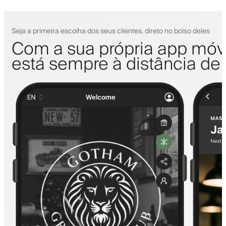
Seja a primeira escolha dos seus clientes, direto no bolso deles
Com a sua própria app móve
está sempre à distância de