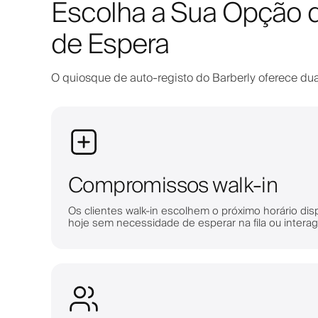
Escolha a Sua Opção de
de Espera
O quiosque de auto-registo do Barberly oferece dua
Compromissos walk-in
Os clientes walk-in escolhem o próximo horário dis
hoje sem necessidade de esperar na fila ou intera