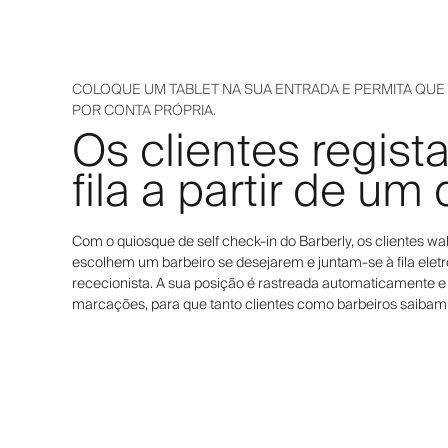
COLOQUE UM TABLET NA SUA ENTRADA E PERMITA QUE 
POR CONTA PRÓPRIA.
Os clientes regis
fila a partir de um
Com o quiosque de self check-in do Barberly, os clientes wa
escolhem um barbeiro se desejarem e juntam-se à fila ele
rececionista. A sua posição é rastreada automaticamente e
marcações, para que tanto clientes como barbeiros saibam