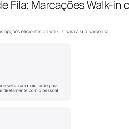
 Fila: Marcações Walk-in ou
s opções eficientes de walk-in para a sua barbearia
ponível ou um mais tarde para
gir diretamente com o pessoal