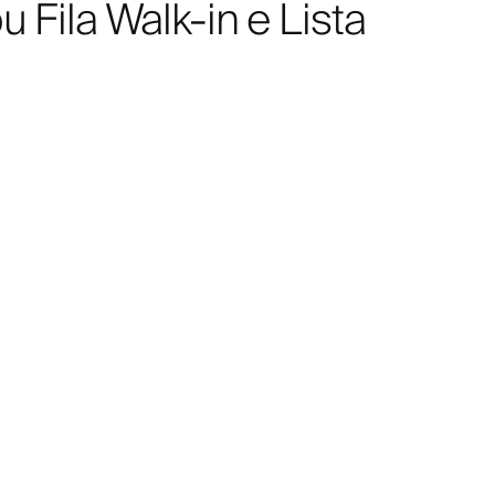
 Fila Walk-in e Lista