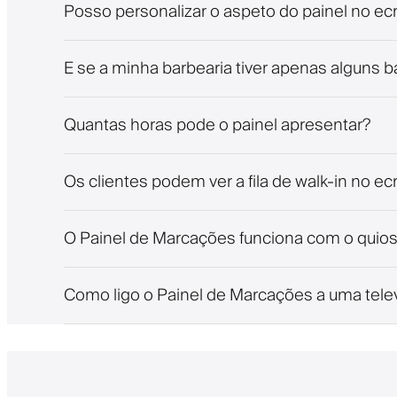
Posso personalizar o aspeto do painel no ecr
E se a minha barbearia tiver apenas alguns b
Quantas horas pode o painel apresentar?
Os clientes podem ver a fila de walk-in no ec
O Painel de Marcações funciona com o quios
Como ligo o Painel de Marcações a uma tele