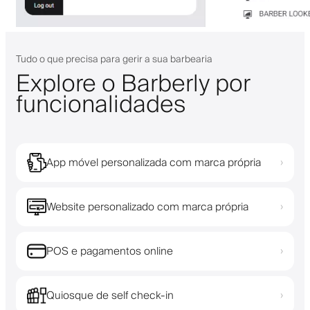
Tudo o que precisa para gerir a sua barbearia
Explore o Barberly por
funcionalidades
App móvel personalizada com marca própria
›
Website personalizado com marca própria
›
POS e pagamentos online
›
Quiosque de self check-in
›