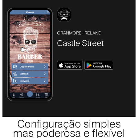
ORANMORE, IRELAND
Castle Street
Configuração simples
mas poderosa e flexível