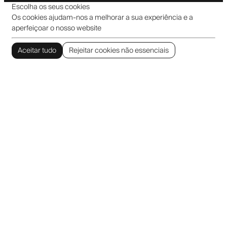
Escolha os seus cookies
Os cookies ajudam-nos a melhorar a sua experiência e a
aperfeiçoar o nosso website
Aceitar tudo
Rejeitar cookies não essenciais