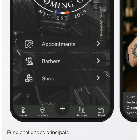
Funcionalidades principais