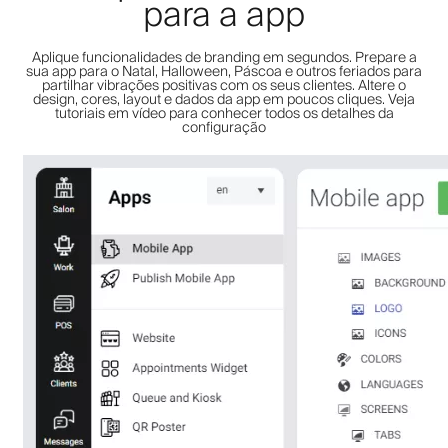
para a app
Aplique funcionalidades de branding em segundos. Prepare a
sua app para o Natal, Halloween, Páscoa e outros feriados para
partilhar vibrações positivas com os seus clientes. Altere o
design, cores, layout e dados da app em poucos cliques. Veja
tutoriais em vídeo para conhecer todos os detalhes da
configuração