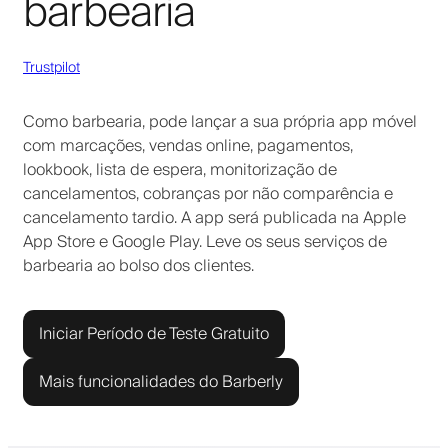
barbearia
Trustpilot
Como barbearia, pode lançar a sua própria app móvel
com marcações, vendas online, pagamentos,
lookbook, lista de espera, monitorização de
cancelamentos, cobranças por não comparência e
cancelamento tardio. A app será publicada na Apple
App Store e Google Play. Leve os seus serviços de
barbearia ao bolso dos clientes.
Iniciar Período de Teste Gratuito
Mais funcionalidades do Barberly