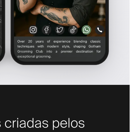
 criadas pelos