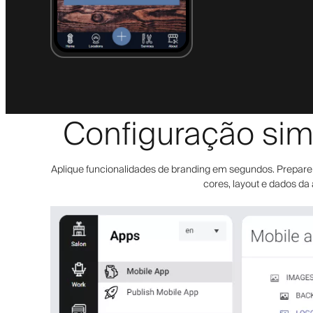
Configuração sim
Aplique funcionalidades de branding em segundos. Prepare a 
cores, layout e dados da