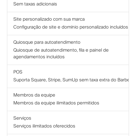
Sem taxas adicionais
Site personalizado com sua marca
Configuração de site e domínio personalizado incluídos
Quiosque para autoatendimento
Quiosque de autoatendimento, fila e painel de
agendamentos incluídos
POS
Suporta Square, Stripe, SumUp sem taxa extra do Barberly
Membros da equipe
Membros da equipe ilimitados permitidos
Serviços
Serviços ilimitados oferecidos