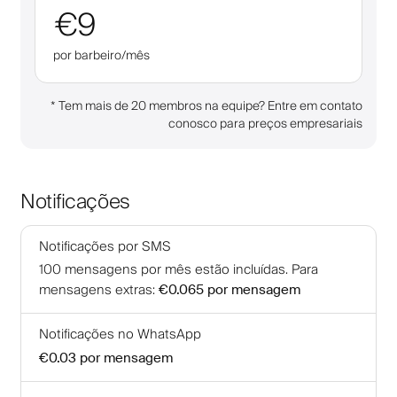
€9
por barbeiro/mês
*
Tem mais de 20 membros na equipe? Entre em contato
conosco para preços empresariais
Notificações
Notificações por SMS
100
mensagens por mês estão incluídas
.
Para
mensagens extras
:
€0.065
por mensagem
Notificações no WhatsApp
€0.03
por mensagem