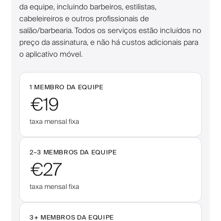
da equipe, incluindo barbeiros, estilistas,
cabeleireiros e outros profissionais de
salão/barbearia. Todos os serviços estão incluídos no
preço da assinatura, e não há custos adicionais para
o aplicativo móvel.
1 MEMBRO DA EQUIPE
€19
taxa mensal fixa
2–
3
MEMBROS DA EQUIPE
€27
taxa mensal fixa
3
+
MEMBROS DA EQUIPE