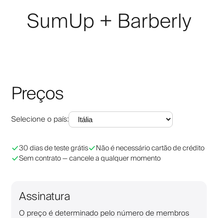
SumUp + Barberly
Preços
Selecione o país
:
30 dias de teste grátis
Não é necessário cartão de crédito
Sem contrato — cancele a qualquer momento
Assinatura
O preço é determinado pelo número de membros