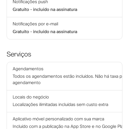
Notificações push
Gratuito - incluído na assinatura
Notificações por e-mail
Gratuito - incluído na assinatura
Serviços
Agendamentos
Todos os agendamentos estão incluídos. Não há taxa por
agendamento
Locais do negócio
Localizações ilimitadas incluídas sem custo extra
Aplicativo móvel personalizado com sua marca
Incluído com a publicação na App Store e no Google Play.