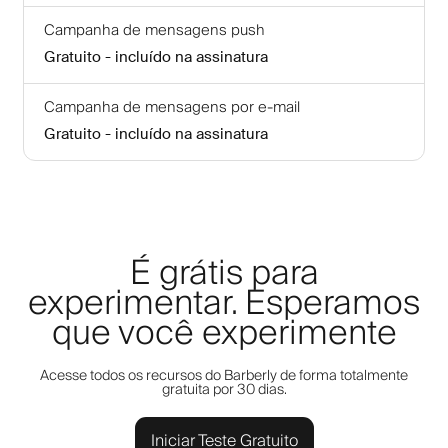
Campanha de mensagens push
Gratuito - incluído na assinatura
Campanha de mensagens por e-mail
Gratuito - incluído na assinatura
É grátis para
experimentar. Esperamos
que você experimente
Acesse todos os recursos do Barberly de forma totalmente
gratuita por 30 dias.
Iniciar Teste Gratuito