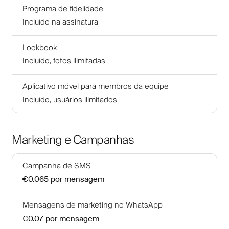
Programa de fidelidade
Incluído na assinatura
Lookbook
Incluído, fotos ilimitadas
Aplicativo móvel para membros da equipe
Incluído, usuários ilimitados
Marketing e Campanhas
Campanha de SMS
€0.065
por mensagem
Mensagens de marketing no WhatsApp
€0.07
por mensagem