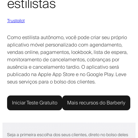
estilistas
Trustpilot
Como estilista autônomo, você pode criar seu próprio
aplicativo móvel personalizado com agendamento,
vendas online, pagamentos, lookbook, lista de espera,
monitoramento de cancelamentos, cobranças por
ausência e cancelamento tardio. O aplicativo será
publicado na Apple App Store e no Google Play. Leve
seus serviços para o bolso dos clientes.
Iniciar Teste Gratuito
Mais recursos do Barberly
Seja a primeira escolha dos seus clientes, direto no bolso deles