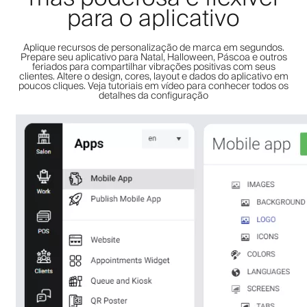
para o aplicativo
Aplique recursos de personalização de marca em segundos.
Prepare seu aplicativo para Natal, Halloween, Páscoa e outros
feriados para compartilhar vibrações positivas com seus
clientes. Altere o design, cores, layout e dados do aplicativo em
poucos cliques. Veja tutoriais em vídeo para conhecer todos os
detalhes da configuração