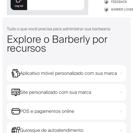
Tudo o que você precisa para administrar sua barbearia
Explore o Barberly por
recursos
Aplicativo móvel personalizado com sua marca
›
Site personalizado com sua marca
›
POS e pagamentos online
›
Quiosque de autoatendimento
›