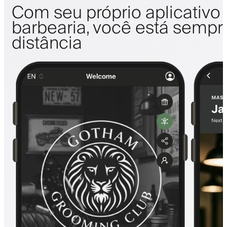
Com seu próprio aplicativo
barbearia, você está sempr
distância