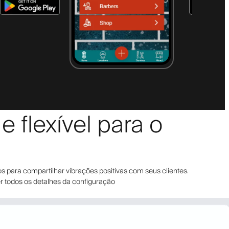
 flexível para o
s para compartilhar vibrações positivas com seus clientes.
er todos os detalhes da configuração