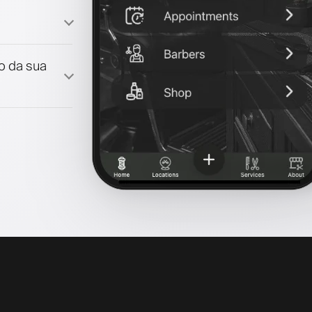
lo da sua