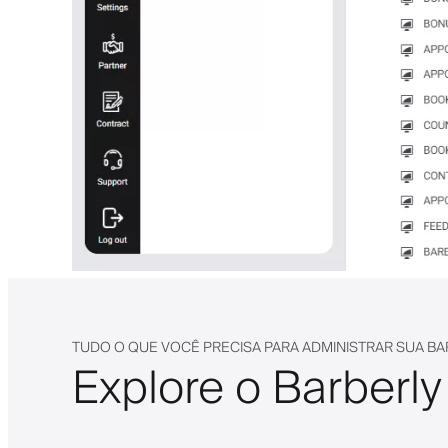
TUDO O QUE VOCÊ PRECISA PARA ADMINISTRAR SUA BA
Explore o Barberly