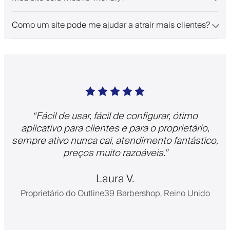
Como um site pode me ajudar a atrair mais clientes?
“
Fácil de usar, fácil de configurar, ótimo
aplicativo para clientes e para o proprietário,
sempre ativo nunca cai, atendimento fantástico,
preços muito razoáveis.
”
Laura V.
Proprietário do Outline39 Barbershop, Reino Unido