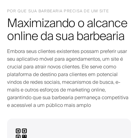
POR QUE SUA BARBEARIA PRECISA DE UM SITE
Maximizando o alcance
online da sua barbearia
Embora seus clientes existentes possam preferir usar
seu aplicativo móvel para agendamentos, um site é
crucial para atrair novos clientes. Ele serve como
plataforma de destino para clientes em potencial
vindos de redes sociais, mecanismos de busca, e-
mails e outros esforços de marketing online,
garantindo que sua barbearia permaneça competitiva
e acessível a um público mais amplo