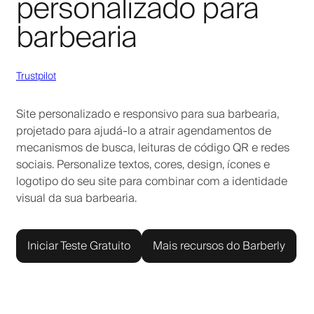
personalizado para
barbearia
Trustpilot
Site personalizado e responsivo para sua barbearia,
projetado para ajudá-lo a atrair agendamentos de
mecanismos de busca, leituras de código QR e redes
sociais. Personalize textos, cores, design, ícones e
logotipo do seu site para combinar com a identidade
visual da sua barbearia.
Iniciar Teste Gratuito
Mais recursos do Barberly