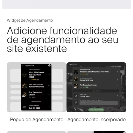
Widget de Agendamento
Adicione funcionalidade
de agendamento ao seu
site existente
Popup de Agendamento
Agendamento Incorporado