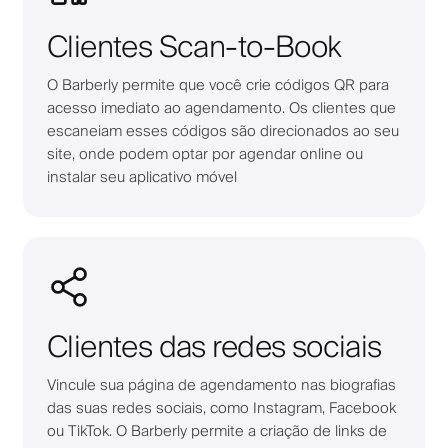
Clientes Scan-to-Book
O Barberly permite que você crie códigos QR para
acesso imediato ao agendamento. Os clientes que
escaneiam esses códigos são direcionados ao seu
site, onde podem optar por agendar online ou
instalar seu aplicativo móvel
Clientes das redes sociais
Vincule sua página de agendamento nas biografias
das suas redes sociais, como Instagram, Facebook
ou TikTok. O Barberly permite a criação de links de