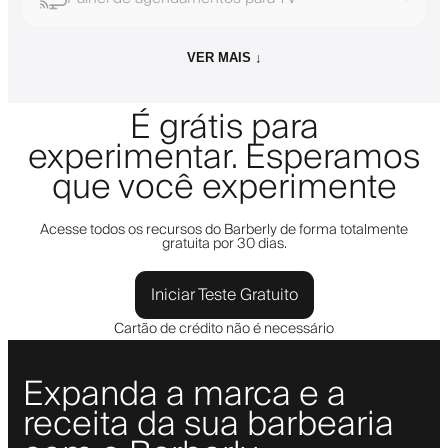
VER MAIS ↓
É grátis para
experimentar. Esperamos
que você experimente
Acesse todos os recursos do Barberly de forma totalmente
gratuita por 30 dias.
Iniciar Teste Gratuito
Cartão de crédito não é necessário
Expanda a marca e a
receita da sua barbearia