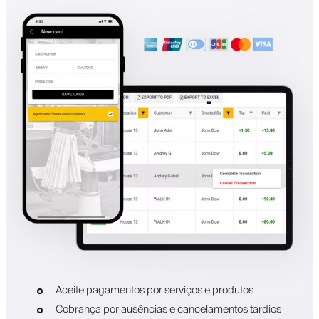
Aceite pagamentos por serviços e produtos
Cobrança por ausências e cancelamentos tardios