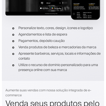
Personalize texto, cores, design, ícones e logotipo
Agendamentos e lista de espera
Pagamentos, depósito caução
Venda produtos de beleza e mercadorias da marca
Apresente barbeiros, serviços, locais e informações de
contato
Utilize o recurso de domínio personalizado para uma
presença online com sua marca
Aumente suas vendas com nossa solução integrada de e-
commerce
Venda seus produtos pelo