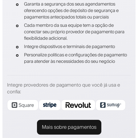
Garanta a segurança dos seus agendamentos
oferecendo opções de depósito de segurança e
pagamentos antecipados totais ou parciais
Cada membro da sua equipe tem a opção de
conectar seu próprio provedor de pagamento para
flexibilidade adicional.
Integre dispositivos e terminais de pagamento
Personalize políticas e configurações de pagamento
para atender às necessidades do seu negócio
Integre provedores de pagamento que você já usa e
confia
:
Mais sobre pagamentos