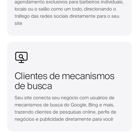
agendamento exclusivos para barbeiros individuais,
locais ou o salão como um todo, direcionando o
tráfego das redes sociais diretamente para o seu
site
Clientes de mecanismos
de busca
Seu site conecta seu negócio com usuários de
mecanismos de busca do Google, Bing e mais,
trazendo clientes de pesquisas online, perfis de
negócios e publicidade diretamente para você