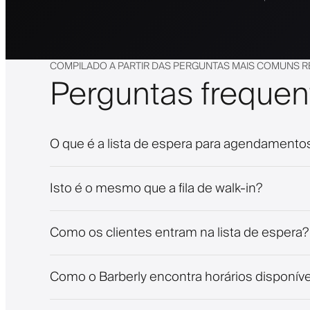
COMPILADO A PARTIR DAS PERGUNTAS MAIS COMUNS R
Perguntas frequen
O que é a lista de espera para agendamento
Isto é o mesmo que a fila de walk-in?
Como os clientes entram na lista de espera?
Como o Barberly encontra horários disponíve