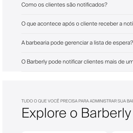
Como os clientes são notificados?
O que acontece após o cliente receber a noti
A barbearia pode gerenciar a lista de espera?
O Barberly pode notificar clientes mais de u
TUDO O QUE VOCÊ PRECISA PARA ADMINISTRAR SUA BA
Explore o Barberly