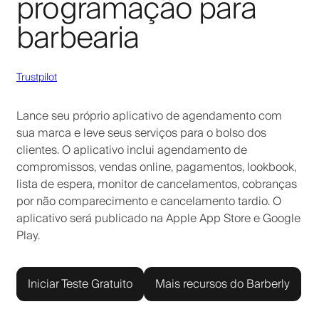
programação para
barbearia
Trustpilot
Lance seu próprio aplicativo de agendamento com
sua marca e leve seus serviços para o bolso dos
clientes. O aplicativo inclui agendamento de
compromissos, vendas online, pagamentos, lookbook,
lista de espera, monitor de cancelamentos, cobranças
por não comparecimento e cancelamento tardio. O
aplicativo será publicado na Apple App Store e Google
Play.
Iniciar Teste Gratuito
Mais recursos do Barberly