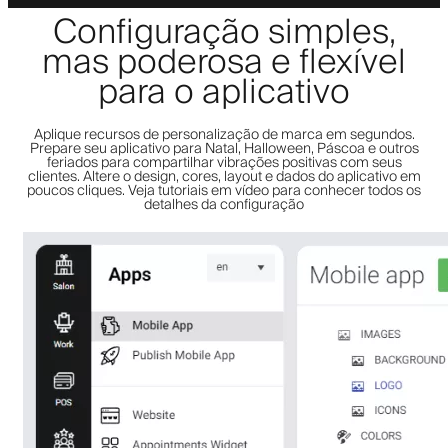
Configuração simples,
mas poderosa e flexível
para o aplicativo
Aplique recursos de personalização de marca em segundos.
Prepare seu aplicativo para Natal, Halloween, Páscoa e outros
feriados para compartilhar vibrações positivas com seus
clientes. Altere o design, cores, layout e dados do aplicativo em
poucos cliques. Veja tutoriais em vídeo para conhecer todos os
detalhes da configuração