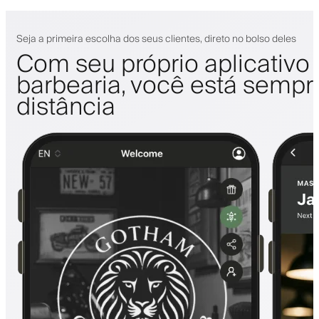
Seja a primeira escolha dos seus clientes, direto no bolso deles
Com seu próprio aplicativo
barbearia, você está sempr
distância