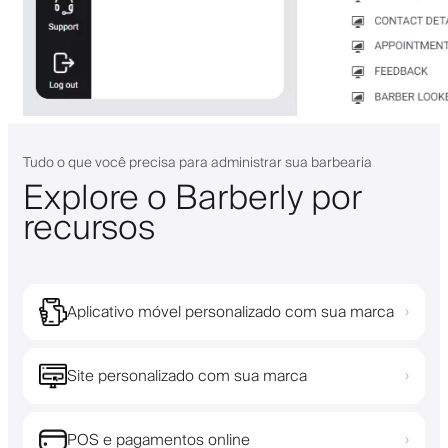
Tudo o que você precisa para administrar sua barbearia
Explore o Barberly por
recursos
Aplicativo móvel personalizado com sua marca
›
Site personalizado com sua marca
›
POS e pagamentos online
›