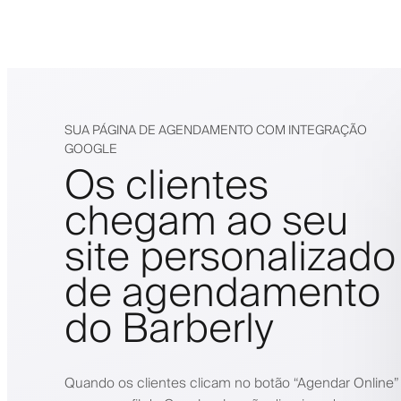
SUA PÁGINA DE AGENDAMENTO COM INTEGRAÇÃO
GOOGLE
Os clientes
chegam ao seu
site personalizado
de agendamento
do Barberly
Quando os clientes clicam no botão “Agendar Online”