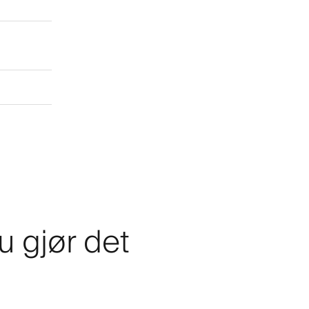
u gjør det