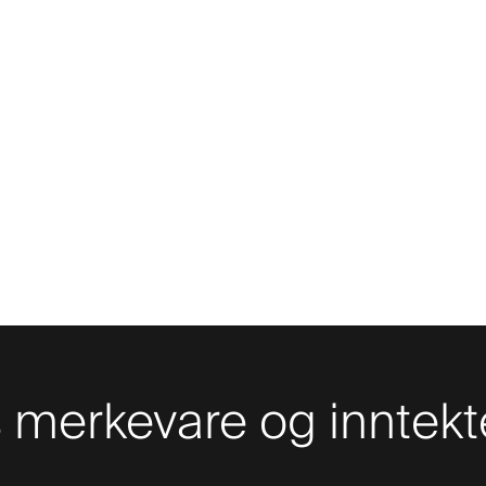
merkevare og inntekt