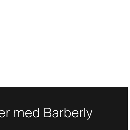
er med Barberly