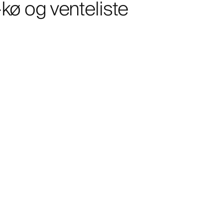
-kø og venteliste