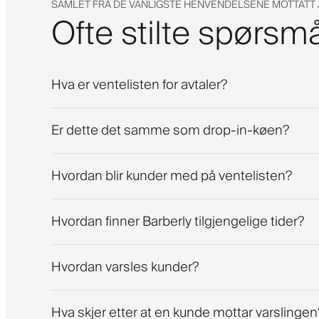
SAMLET FRA DE VANLIGSTE HENVENDELSENE MOTTATT
Ofte stilte spørsm
Hva er ventelisten for avtaler?
Er dette det samme som drop-in-køen?
Hvordan blir kunder med på ventelisten?
Hvordan finner Barberly tilgjengelige tider?
Hvordan varsles kunder?
Hva skjer etter at en kunde mottar varslingen