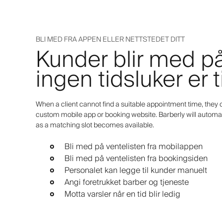
BLI MED FRA APPEN ELLER NETTSTEDET DITT
Kunder blir med på
ingen tidsluker er 
When a client cannot find a suitable appointment time, they c
custom mobile app or booking website. Barberly will automat
as a matching slot becomes available.
Bli med på ventelisten fra mobilappen
Bli med på ventelisten fra bookingsiden
Personalet kan legge til kunder manuelt
Angi foretrukket barber og tjeneste
Motta varsler når en tid blir ledig