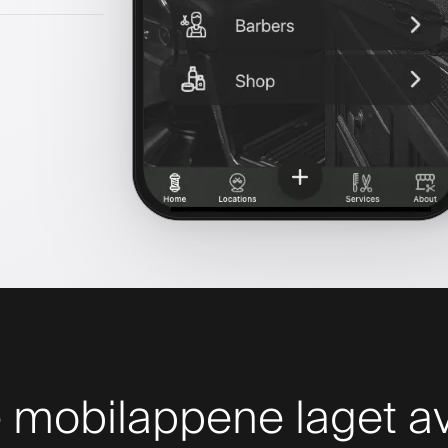
mobilappene laget av 