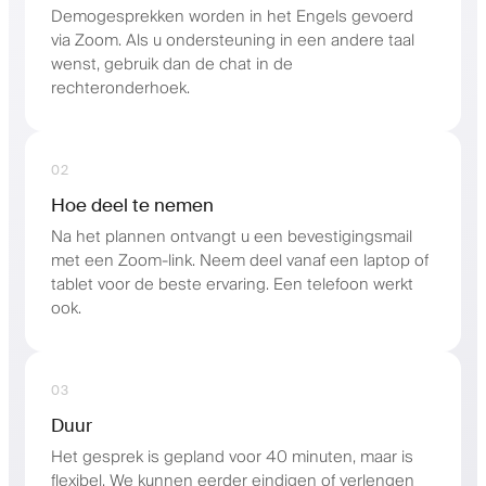
Demogesprekken worden in het Engels gevoerd
via Zoom. Als u ondersteuning in een andere taal
wenst, gebruik dan de chat in de
rechteronderhoek.
02
Hoe deel te nemen
Na het plannen ontvangt u een bevestigingsmail
met een Zoom-link. Neem deel vanaf een laptop of
tablet voor de beste ervaring. Een telefoon werkt
ook.
03
Duur
Het gesprek is gepland voor 40 minuten, maar is
flexibel. We kunnen eerder eindigen of verlengen