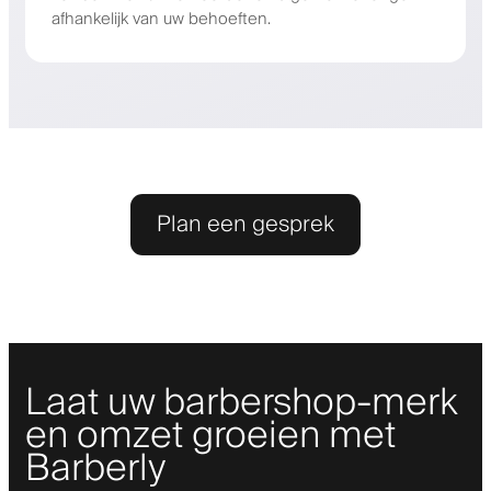
afhankelijk van uw behoeften.
Plan een gesprek
Laat uw barbershop-merk
en omzet groeien met
Barberly