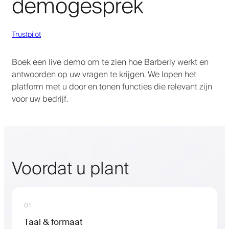
demogesprek
Trustpilot
Boek een live demo om te zien hoe Barberly werkt en
antwoorden op uw vragen te krijgen. We lopen het
platform met u door en tonen functies die relevant zijn
voor uw bedrijf.
Voordat u plant
01
Taal & formaat