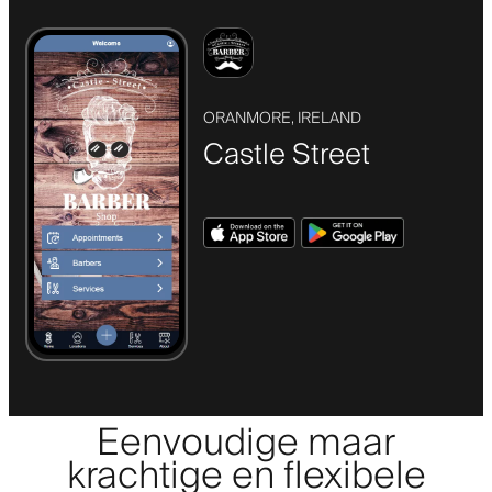
ORANMORE, IRELAND
Castle Street
Eenvoudige maar
krachtige en flexibele