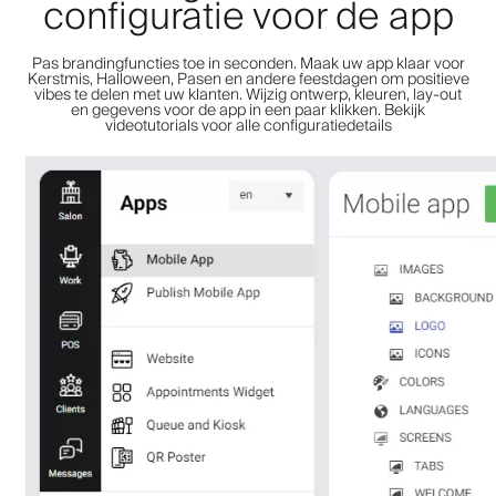
configuratie voor de app
Pas brandingfuncties toe in seconden. Maak uw app klaar voor
Kerstmis, Halloween, Pasen en andere feestdagen om positieve
vibes te delen met uw klanten. Wijzig ontwerp, kleuren, lay-out
en gegevens voor de app in een paar klikken. Bekijk
videotutorials voor alle configuratiedetails