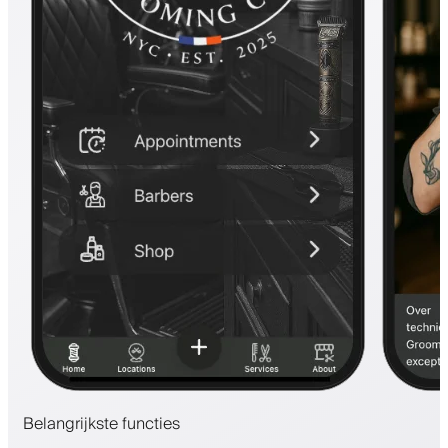
Belangrijkste functies