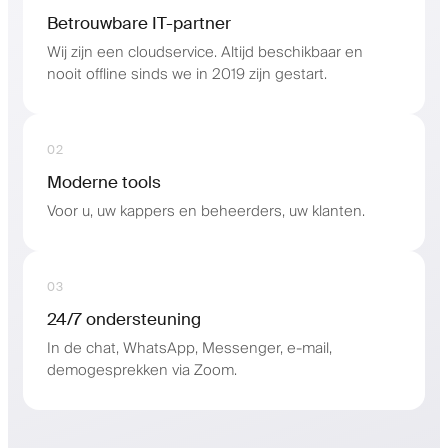
Betrouwbare IT-partner
Wij zijn een cloudservice. Altijd beschikbaar en
nooit offline sinds we in 2019 zijn gestart.
02
Moderne tools
Voor u, uw kappers en beheerders, uw klanten.
03
24/7 ondersteuning
In de chat, WhatsApp, Messenger, e-mail,
demogesprekken via Zoom.