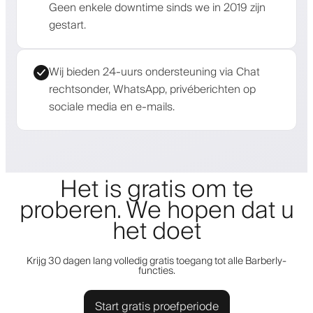
Geen enkele downtime sinds we in 2019 zijn
gestart.
Wij bieden 24-uurs ondersteuning via Chat
rechtsonder, WhatsApp, privéberichten op
sociale media en e-mails.
Het is gratis om te
proberen. We hopen dat u
het doet
Krijg 30 dagen lang volledig gratis toegang tot alle Barberly-
functies.
Start gratis proefperiode