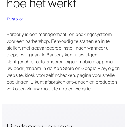
hoe het werkt
Trustpilot
Barberly is een management- en boekingssysteem
voor een barbershop. Eenvoudig te starten en in te
stellen, met geavanceerde instellingen wanneer u
dieper wilt gaan. In Barberly kunt u uw eigen
klantgerichte tools lanceren: eigen mobiele app met
uw bedrijfsnaam in de App Store en Google Play, eigen
website, kiosk voor zelfinchecken, pagina voor snelle
boekingen. U kunt afspraken ontvangen en producten
verkopen via uw mobiele app en website.