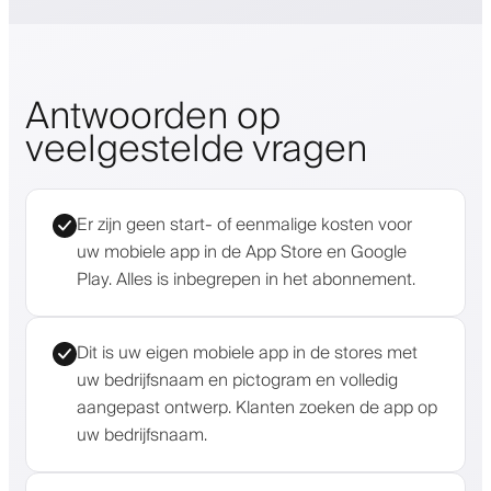
Antwoorden op
veelgestelde vragen
Er zijn geen start- of eenmalige kosten voor
uw mobiele app in de App Store en Google
Play. Alles is inbegrepen in het abonnement.
Dit is uw eigen mobiele app in de stores met
uw bedrijfsnaam en pictogram en volledig
aangepast ontwerp. Klanten zoeken de app op
uw bedrijfsnaam.