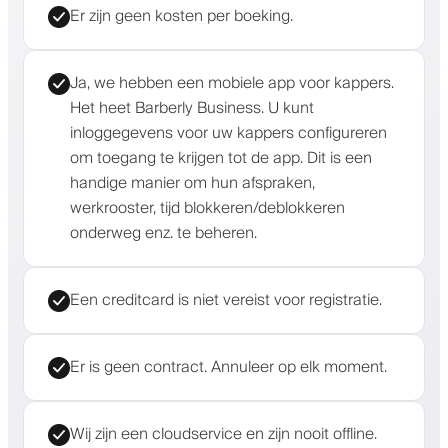
Er zijn geen kosten per boeking.
Ja, we hebben een mobiele app voor kappers.
Het heet Barberly Business. U kunt
inloggegevens voor uw kappers configureren
om toegang te krijgen tot de app. Dit is een
handige manier om hun afspraken,
werkrooster, tijd blokkeren/deblokkeren
onderweg enz. te beheren.
Een creditcard is niet vereist voor registratie.
Er is geen contract. Annuleer op elk moment.
Wij zijn een cloudservice en zijn nooit offline.