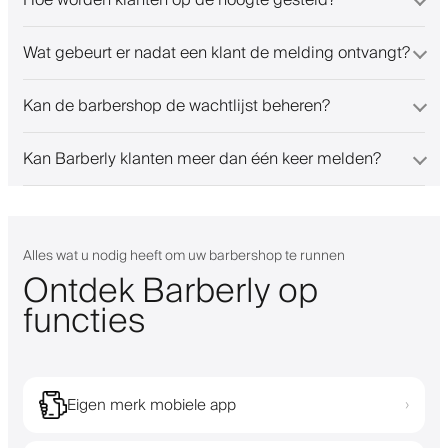
Hoe worden klanten op de hoogte gesteld?
Wat gebeurt er nadat een klant de melding ontvangt?
Kan de barbershop de wachtlijst beheren?
Kan Barberly klanten meer dan één keer melden?
Alles wat u nodig heeft om uw barbershop te runnen
Ontdek Barberly op
functies
Eigen merk mobiele app
›